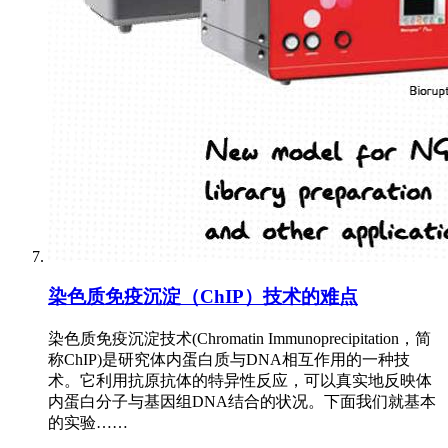
染色质免疫沉淀（ChIP）技术的难点
染色质免疫沉淀技术(Chromatin Immunoprecipitation，简
称ChIP)是研究体内蛋白质与DNA相互作用的一种技
术。它利用抗原抗体的特异性反应，可以真实地反映体
内蛋白分子与基因组DNA结合的状况。下面我们就基本
的实验……