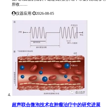
所收……
仪器应用
2026-08-05
超声联合微泡技术在肿瘤治疗中的研究进展