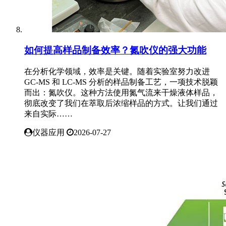
如何提高样品制备效率？氮吹仪的强大功能
在分析化学领域，效率是关键。随着实验室努力改进
GC-MS 和 LC-MS 分析的样品制备工艺，一项技术脱颖
而出：氮吹仪。这种方法使用氮气流来干燥液体样品，
彻底改变了我们在萃取后浓缩样品的方式。让我们通过
来自实际……
仪器应用
2026-07-27