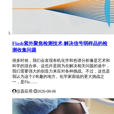
Flash紫外聚焦检测技术-解决信号弱样品的检
测收集问题
很多时候，我们会发现有机化学和色谱分析像是艺术和
科学的混合体。这也许是因为在解决相关问题的途中，
我们需要强大的创造力来应对各种挑战。不过，这也是
我认为这个Z有趣的地方。化学家面临的更大挑战之
一，是Fla……
仪器应用
2026-08-06