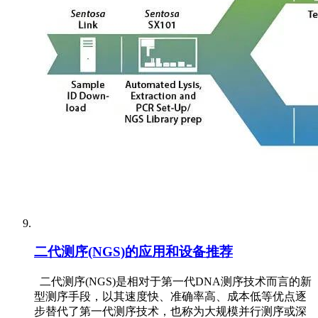
二代测序(NGS)的应用和设备推荐
二代测序(NGS)是相对于第一代DNA测序技术而言的新
型测序手段，以其速度快、准确率高、成本低等优点逐
步替代了第一代测序技术，也称为大规模并行测序或深