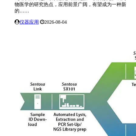
物医学的研究热点，应用前景广阔，有望成为一种新
的……
仪器应用
2026-08-04