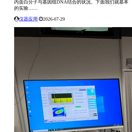
内蛋白分子与基因组DNA结合的状况。下面我们就基本
的实验……
仪器应用
2026-07-29