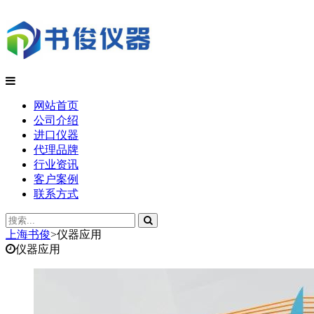
网站首页
公司介绍
进口仪器
代理品牌
行业资讯
客户案例
联系方式
上海书俊
>
仪器应用
仪器应用