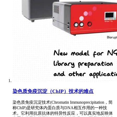
染色质免疫沉淀（ChIP）技术的难点
染色质免疫沉淀技术(Chromatin Immunoprecipitation，简
称ChIP)是研究体内蛋白质与DNA相互作用的一种技
术。它利用抗原抗体的特异性反应，可以真实地反映体