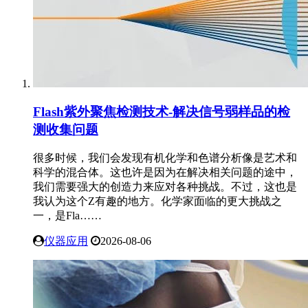
Flash紫外聚焦检测技术-解决信号弱样品的检
测收集问题
很多时候，我们会发现有机化学和色谱分析像是艺术和
科学的混合体。这也许是因为在解决相关问题的途中，
我们需要强大的创造力来应对各种挑战。不过，这也是
我认为这个Z有趣的地方。化学家面临的更大挑战之
一，是Fla……
仪器应用
2026-08-06