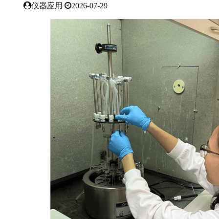
仪器应用
2026-07-29