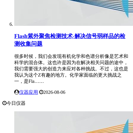
Flash紫外聚焦检测技术-解决信号弱样品的检
测收集问题
很多时候，我们会发现有机化学和色谱分析像是艺术和
科学的混合体。这也许是因为在解决相关问题的途中，
我们需要强大的创造力来应对各种挑战。不过，这也是
我认为这个Z有趣的地方。化学家面临的更大挑战之
一，是Fla……
仪器应用
2026-08-06
今日仪器