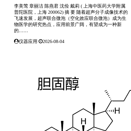
李美莺 章丽洁 陈燕君 沈俭 戴莉 ( 上海中医药大学附属
普陀医院，上海 200062) 摘 要 随着超声分子成像技术的
飞速发展，超声联合微泡（空化效应联合微泡）成为生
物医学的研究热点，应用前景广阔，有望成为一种新
的……
仪器应用
2026-08-04