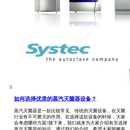
如何选择优质的蒸汽灭菌器设备？
蒸汽灭菌器是一款比较常见、传统的灭菌设备，在灭菌
行业有不可磨灭的作用。在选择这款设备的时候，大家
会考虑哪些方面?接下来，我们就来为大家介绍有关选择
蒸汽灭菌器的知识，通过我们的介绍，希望大家能够有