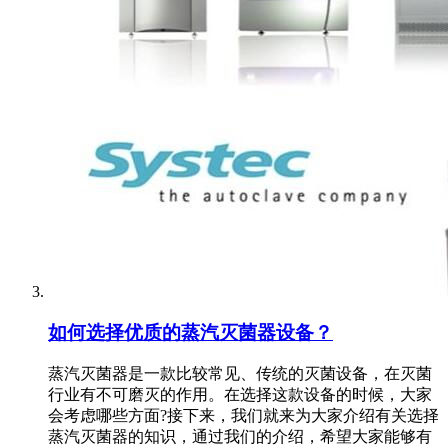
如何选择优质的蒸汽灭菌器设备？
蒸汽灭菌器是一款比较常见、传统的灭菌设备，在灭菌
行业有不可磨灭的作用。在选择这款设备的时候，大家
会考虑哪些方面?接下来，我们就来为大家介绍有关选择
蒸汽灭菌器的知识，通过我们的介绍，希望大家能够有