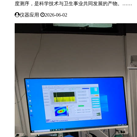
度测序，是科学技术与卫生事业共同发展的产物。……
仪器应用
2026-06-02