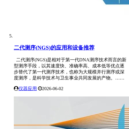
二代测序(NGS)的应用和设备推荐
二代测序(NGS)是相对于第一代DNA测序技术而言的新
型测序手段，以其速度快、准确率高、成本低等优点逐
步替代了第一代测序技术，也称为大规模并行测序或深
度测序，是科学技术与卫生事业共同发展的产物。……
仪器应用
2026-06-02