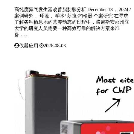
高纯度氮气发生器改善脂肪酸分析 December 18， 2024 /
案例研究， 环境， 学术/ 莎拉·约翰逊 个案研究 在寻求
了解各种栖息地的营养动态的过程中，路易斯安那州立
大学的研究人员需要一种高效可靠的解决方案来准
备……
仪器应用
2026-08-03