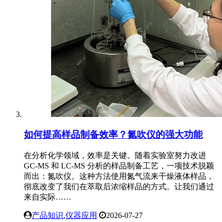
如何提高样品制备效率？氮吹仪的强大功能
在分析化学领域，效率是关键。随着实验室努力改进
GC-MS 和 LC-MS 分析的样品制备工艺，一项技术脱颖
而出：氮吹仪。这种方法使用氮气流来干燥液体样品，
彻底改变了我们在萃取后浓缩样品的方式。让我们通过
来自实际……
产品知识
,
仪器应用
2026-07-27