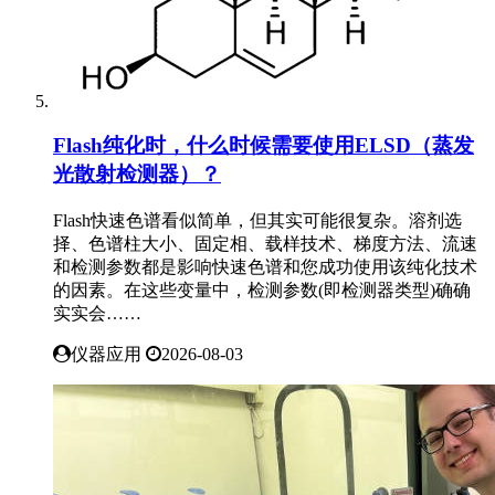
Flash纯化时，什么时候需要使用ELSD（蒸发
光散射检测器）？
Flash快速色谱看似简单，但其实可能很复杂。溶剂选
择、色谱柱大小、固定相、载样技术、梯度方法、流速
和检测参数都是影响快速色谱和您成功使用该纯化技术
的因素。在这些变量中，检测参数(即检测器类型)确确
实实会……
仪器应用
2026-08-03