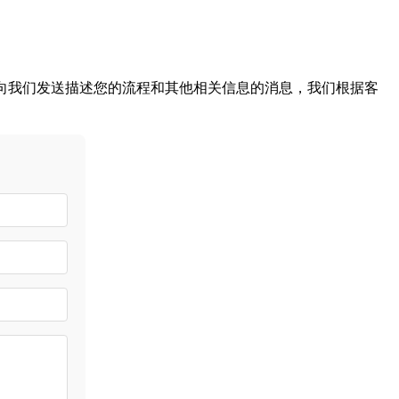
。向我们发送描述您的流程和其他相关信息的消息，我们根据客