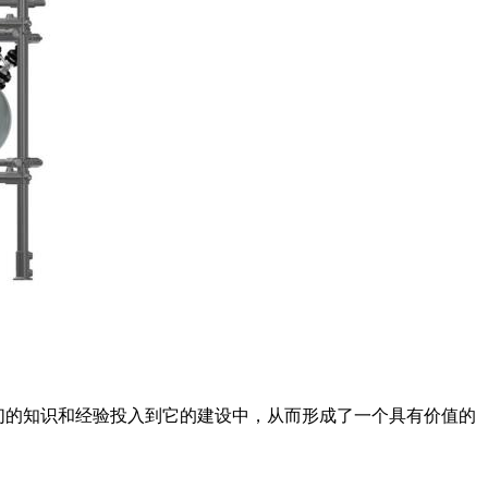
们的知识和经验投入到它的建设中，从而形成了一个具有价值的