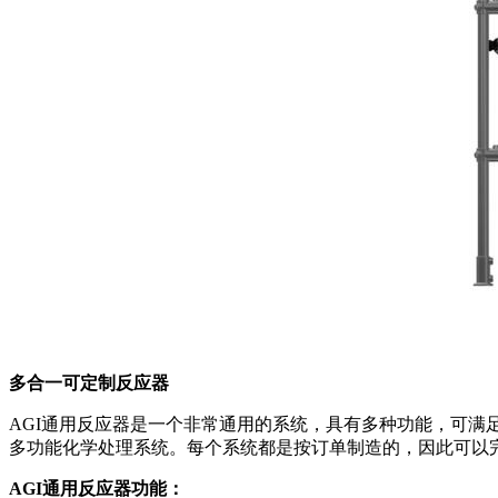
多合一可定制反应器
AGI通用反应器是一个非常通用的系统，具有多种功能，可
多功能化学处理系统。每个系统都是按订单制造的，因此可以
AGI通用反应器功能：