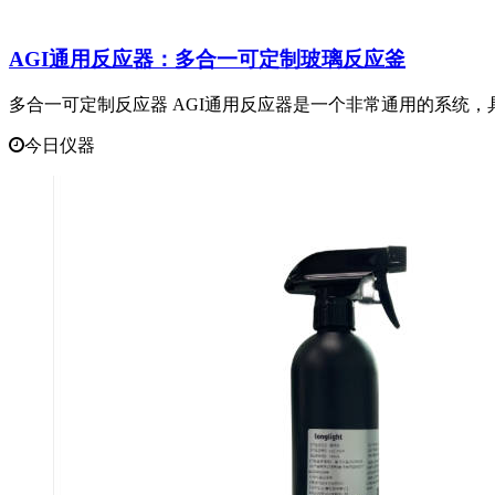
AGI通用反应器：多合一可定制玻璃反应釜
多合一可定制反应器 AGI通用反应器是一个非常通用的系统，
今日仪器