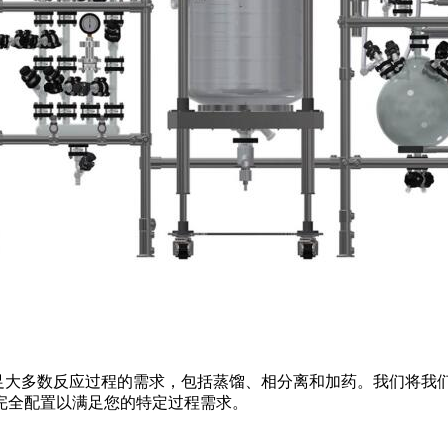
满足大多数反应过程的需求，包括蒸馏、相分离和加药。我们将我
完全配置以满足您的特定过程需求。