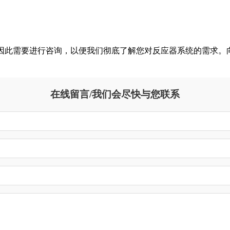
，因此需要进行咨询，以便我们彻底了解您对反应器系统的需求
在线留言/我们会尽快与您联系