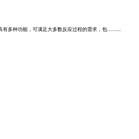
具有多种功能，可满足大多数反应过程的需求，包……...