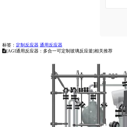
标签：
定制反应器
通用反应器
[AGI通用反应器：多合一可定制玻璃反应釜]相关推荐