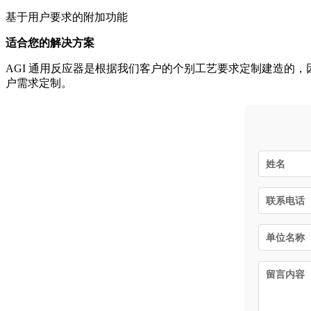
基于用户要求的附加功能
适合您的解决方案
AGI 通用反应器是根据我们客户的个别工艺要求定制建造的
户需求定制。