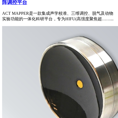
阵调控平台
ACT MAPPER是一款集成声学校准、三维调控、脱气及动物
实验功能的一体化科研平台，专为HIFU(高强度聚焦超……...