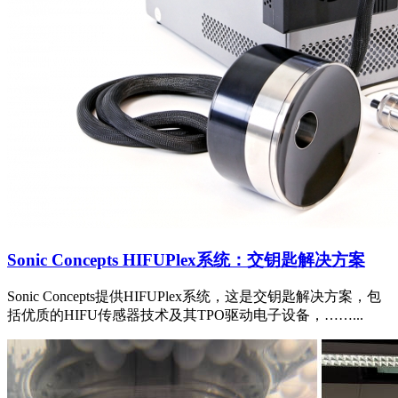
Sonic Concepts HIFUPlex系统：交钥匙解决方案
Sonic Concepts提供HIFUPlex系统，这是交钥匙解决方案，包
括优质的HIFU传感器技术及其TPO驱动电子设备，……...