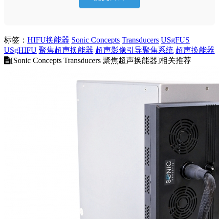
标签：
HIFU换能器
Sonic Concepts
Transducers
USgFUS
USgHIFU
聚焦超声换能器
超声影像引导聚焦系统
超声换能器
[Sonic Concepts Transducers 聚焦超声换能器]相关推荐