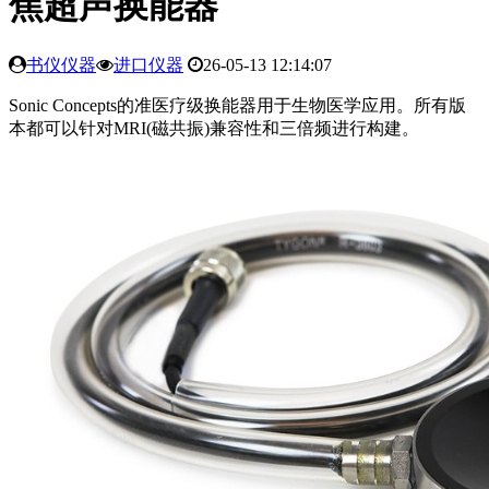
焦超声换能器
书仪仪器
进口仪器
26-05-13 12:14:07
Sonic Concepts的准医疗级换能器用于生物医学应用。所有版
本都可以针对MRI(磁共振)兼容性和三倍频进行构建。