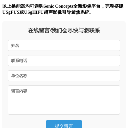
以上换能器均可选购Sonic Concepts全新影像平台，完整搭建
USgFUS或USgHIFU超声影像引导聚焦系统。
在线留言/我们会尽快与您联系
提交留言