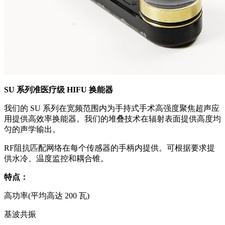
SU 系列准医疗级 HIFU 换能器
我们的 SU 系列在宽频范围内为手持式手术高强度聚焦超声应
用提供高效率换能器。我们的堆叠技术在辐射表面提供高度均
匀的声学输出。
RF阻抗匹配网络在每个传感器的手柄内提供。可根据要求提
供水冷、温度监控和耦合锥。
特点：
高功率(平均高达 200 瓦)
基波共振