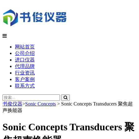
网站首页
公司介绍
进口仪器
代理品牌
行业资讯
客户案例
联系方式
书俊仪器
>
Sonic Concepts
>
Sonic Concepts Transducers 聚焦超
声换能器
Sonic Concepts Transducers 聚