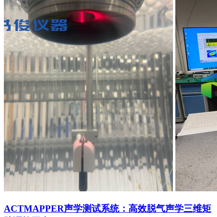
ACTMAPPER声学测试系统：高效脱气声学三维矩