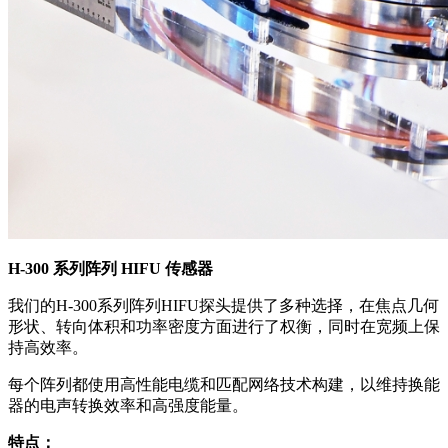
H-300 系列阵列 HIFU 传感器
我们的H-300系列阵列HIFU探头提供了多种选择，在焦点几何
形状、转向体积和功率密度方面进行了权衡，同时在宽频上保
持高效率。
每个阵列都使用高性能电缆和匹配网络技术构建，以维持换能
器的电声转换效率和高强度能量。
特点：