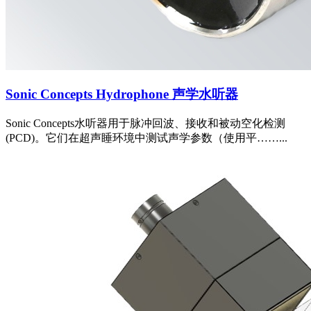
Sonic Concepts Hydrophone 声学水听器
Sonic Concepts水听器用于脉冲回波、接收和被动空化检测
(PCD)。它们在超声睡环境中测试声学参数（使用平……...