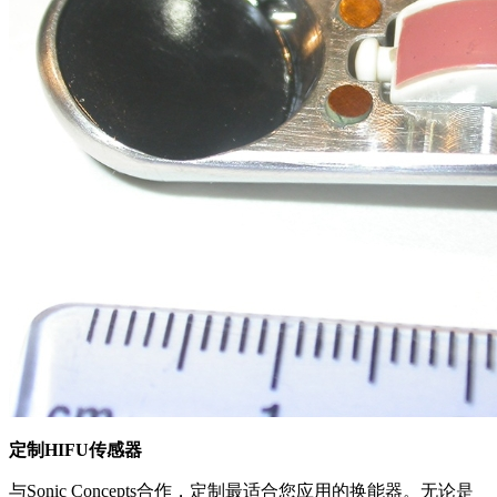
定制HIFU传感器
与Sonic Concepts合作，定制最适合您应用的换能器。无论是