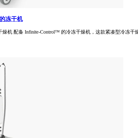
rol的冻干机
l™ 的冷冻干燥机 配备 Infinite-Control™ 的冷冻干燥机，这