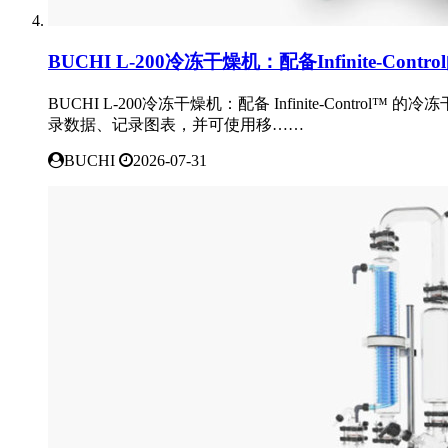
BUCHI L-200冷冻干燥机：配备Infinite-Cont
BUCHI L-200冷冻干燥机：配备 Infinite-Contro
录数据、记录图表，并可使用移……
BUCHI
2026-07-31