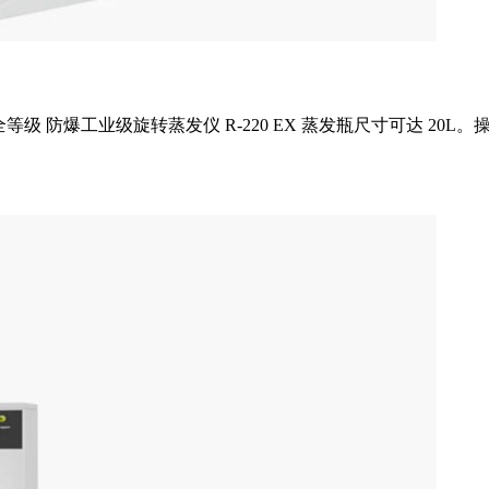
全等级 防爆工业级旋转蒸发仪 R-220 EX 蒸发瓶尺寸可达 