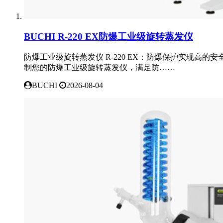
BUCHI R-220 EX防爆工业级旋转蒸发仪
防爆工业级旋转蒸发仪 R-220 EX：防爆保护实现高的安
制您的防爆工业级旋转蒸发仪，满足防……
BUCHI
2026-08-04