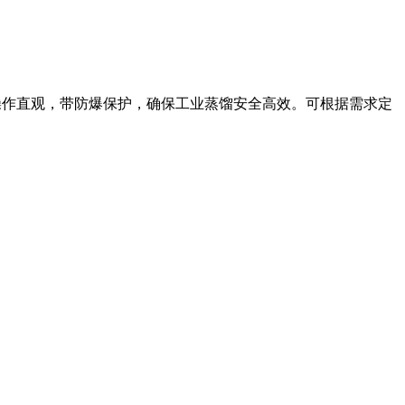
20L。操作直观，带防爆保护，确保工业蒸馏安全高效。可根据需求定