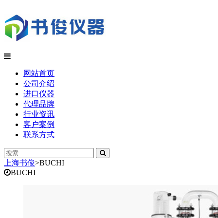
网站首页
公司介绍
进口仪器
代理品牌
行业资讯
客户案例
联系方式
上海书俊
>
BUCHI
BUCHI