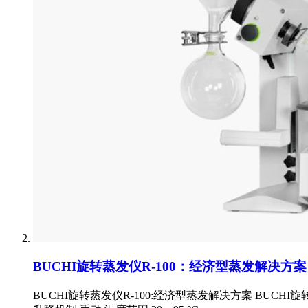
BUCHI旋转蒸发仪R-100：经济型蒸发解决方案
BUCHI旋转蒸发仪R-100:经济型蒸发解决方案 BUCHI