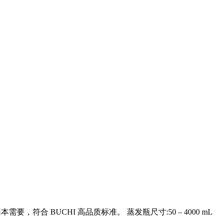
，符合 BUCHI 高品质标准。 蒸发瓶尺寸:50 – 4000 mL