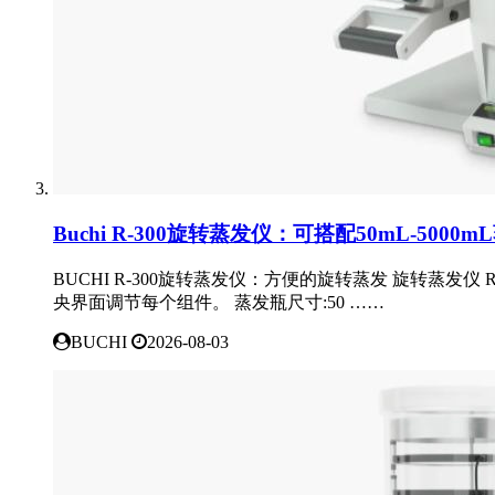
Buchi R-300旋转蒸发仪：可搭配50mL-5000
BUCHI R-300旋转蒸发仪：方便的旋转蒸发 旋转蒸发
央界面调节每个组件。 蒸发瓶尺寸:50 ……
BUCHI
2026-08-03