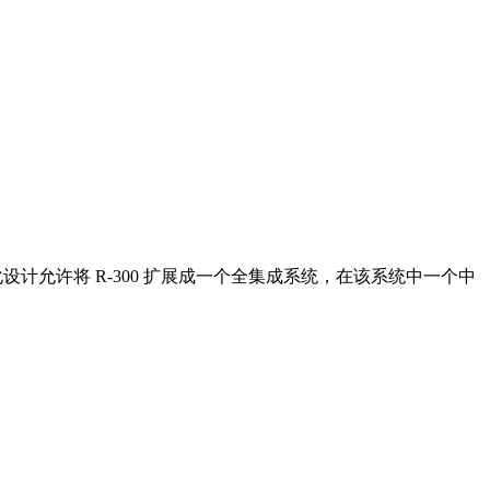
化设计允许将 R-300 扩展成一个全集成系统，在该系统中一个中