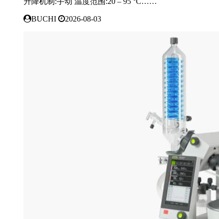
升降机制:手动 温度范围:20 – 95 °C……
BUCHI
2026-08-03