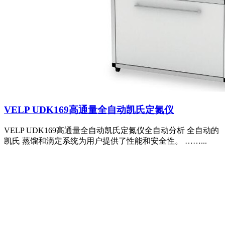
VELP UDK169高通量全自动凯氏定氮仪
VELP UDK169高通量全自动凯氏定氮仪全自动分析 全自动的
凯氏 蒸馏和滴定系统为用户提供了性能和安全性。 ……...