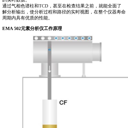
通过气相色谱柱和TCD，甚至在检查结果之前，就能全面了
解分析输出，使分析过程和路径的实时视图，在整个仪器寿命
周期内具有优质的性能。
EMA 502元素分析仪工作原理