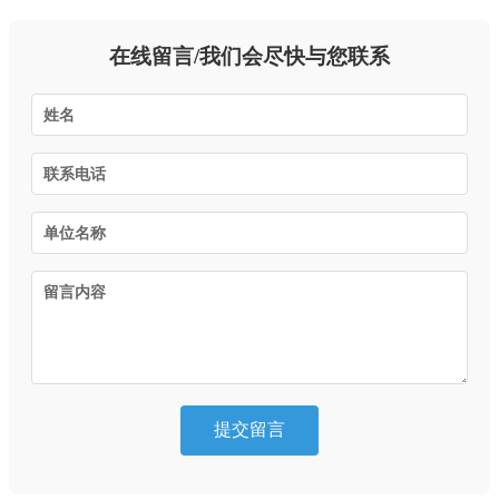
在线留言/我们会尽快与您联系
提交留言