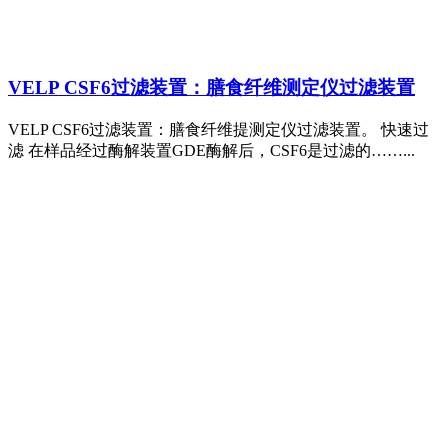
VELP CSF6过滤装置：膳食纤维测定仪过滤装置
VELP CSF6过滤装置：膳食纤维提测定仪过滤装置。 快速过
滤 在样品经过酶解装置GDE酶解后，CSF6是过滤的……...