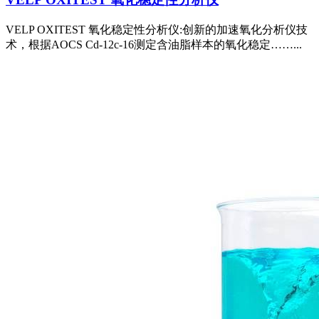
VELP OXITEST 氧化稳定性分析仪:创新的加速氧化分析仪技
术，根据AOCS Cd-12c-16测定含油脂样本的氧化稳定……...