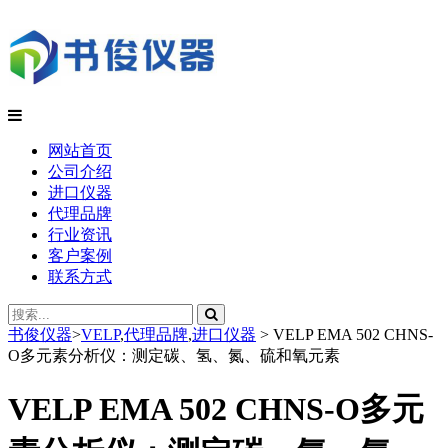
网站首页
公司介绍
进口仪器
代理品牌
行业资讯
客户案例
联系方式
书俊仪器
>
VELP
,
代理品牌
,
进口仪器
>
VELP EMA 502 CHNS-
O多元素分析仪：测定碳、氢、氮、硫和氧元素
VELP EMA 502 CHNS-O多元