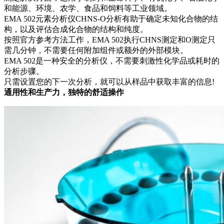
和能源、环境、农学、食品和饲料等工业领域。
EMA 502元素分析仪CHNS-O分析有助于确定未知化合物的结
构，以及评估合成化合物的结构和纯度。
按照官方参考方法工作，EMA 502执行CHNS测定和O测定只
需几分钟，不需要任何附加组件或额外的外部模块。
EMA 502是一种安全的分析仪，不需要刺激性化学品或耗时的
分析步骤。
只需设置您的下一次分析，就可以从样品中获取丰富的信息!
通用性和生产力，独特的舒适操作