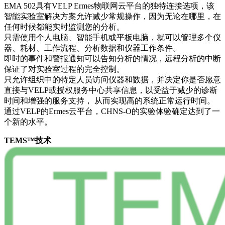
EMA 502具有VELP Ermes物联网云平台的独特连接选项，该
智能实验室解决方案允许减少常规操作，因为无论在哪里，在
任何时候都能实时监测您的分析。
只需使用个人电脑、智能手机或平板电脑，就可以管理多个仪
器、耗材、工作流程、分析数据和仪器工作条件。
即时的事件和警报通知可以告知分析的情况，远程分析的中断
保证了对实验室过程的完全控制。
只允许组织中的特定人员访问仪器和数据，并决定你是否愿意
直接与VELP或授权服务中心共享信息，以受益于减少的诊断
时间和增强的服务支持， 从而实现高的系统正常运行时间。
通过VELP的Ermes云平台，CHNS-O的实验体验确定达到了一
个新的水平。
TEMS™技术