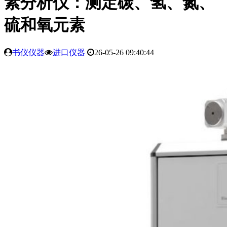
素分析仪：测定碳、氢、氮、
硫和氧元素
书仪仪器
进口仪器
26-05-26 09:40:44