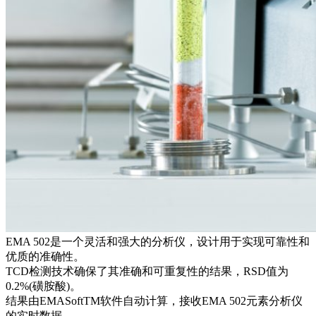
EMA 502是一个灵活和强大的分析仪，设计用于实现可靠性和
优质的准确性。
TCD检测技术确保了其准确和可重复性的结果，RSD值为
0.2%(磺胺酸)。
结果由EMASoftTM软件自动计算，接收EMA 502元素分析仪
的实时数据。