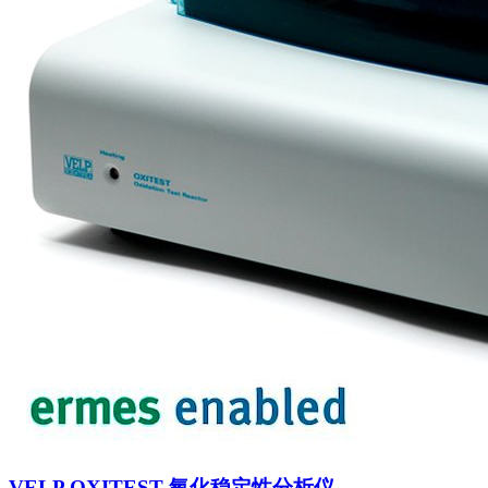
VELP OXITEST 氧化稳定性分析仪