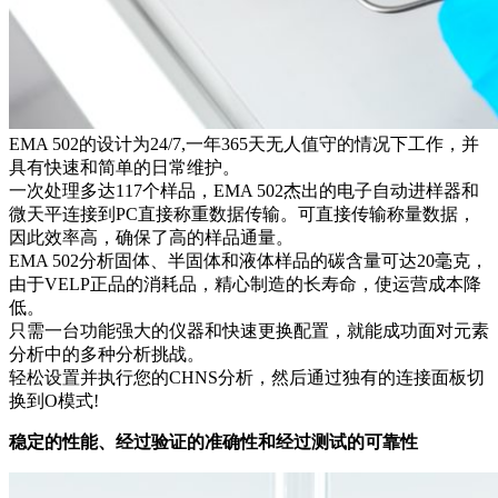
EMA 502的设计为24/7,一年365天无人值守的情况下工作，并
具有快速和简单的日常维护。
一次处理多达117个样品，EMA 502杰出的电子自动进样器和
微天平连接到PC直接称重数据传输。可直接传输称量数据，
因此效率高，确保了高的样品通量。
EMA 502分析固体、半固体和液体样品的碳含量可达20毫克，
由于VELP正品的消耗品，精心制造的长寿命，使运营成本降
低。
只需一台功能强大的仪器和快速更换配置，就能成功面对元素
分析中的多种分析挑战。
轻松设置并执行您的CHNS分析，然后通过独有的连接面板切
换到O模式!
稳定的性能、经过验证的准确性和经过测试的可靠性