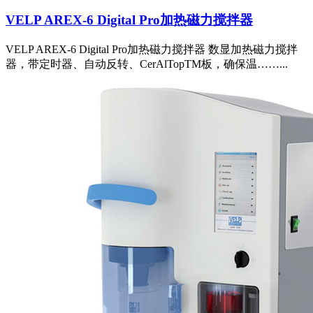
VELP AREX-6 Digital Pro加热磁力搅拌器
VELP AREX-6 Digital Pro加热磁力搅拌器 数显加热磁力搅拌
器，带定时器、自动反转、CerAlTopTM板，确保温……...