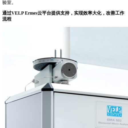
验室。
通过VELP Ermes云平台提供支持，实现效率大化，改善工作
流程