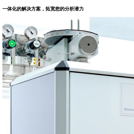
一体化的解决方案，拓宽您的分析潜力