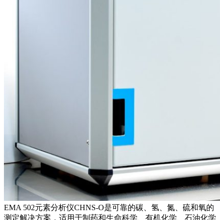
EMA 502元素分析仪CHNS-O是可靠的碳、氢、氮、硫和氧的
测定解决方案，适用于制药和生命科学、有机化学、石油化学