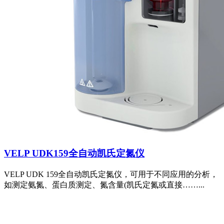
VELP UDK159全自动凯氏定氮仪
VELP UDK 159全自动凯氏定氮仪，可用于不同应用的分析，
如测定氨氮、蛋白质测定、氮含量(凯氏定氮或直接……...