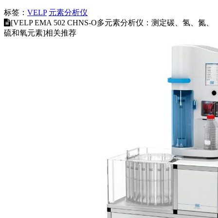
标签：
VELP
元素分析仪
[VELP EMA 502 CHNS-O多元素分析仪：测定碳、氢、氮、
硫和氧元素]相关推荐