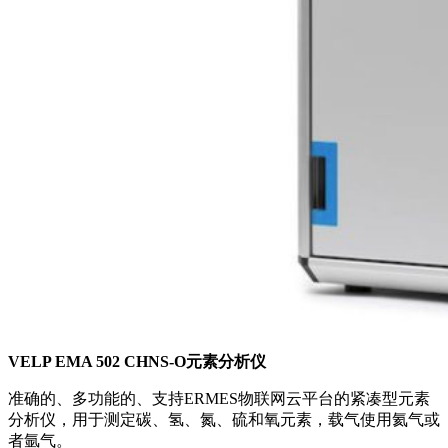
VELP EMA 502 CHNS-O元素分析仪
准确的、多功能的、支持ERMES物联网云平台的紧凑型元素
分析仪，用于测定碳、氢、氮、硫和氧元素，载气使用氦气或
者氩气。