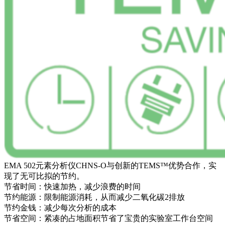
EMA 502元素分析仪CHNS-O与创新的TEMS™优势合作，实
现了无可比拟的节约。
节省时间：快速加热，减少浪费的时间
节约能源：限制能源消耗，从而减少二氧化碳2排放
节约金钱：减少每次分析的成本
节省空间：紧凑的占地面积节省了宝贵的实验室工作台空间