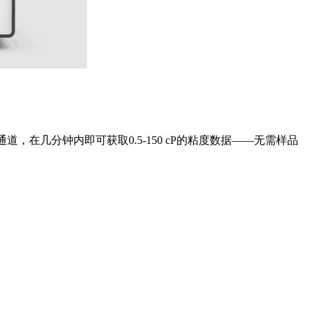
通道，在几分钟内即可获取0.5-150 cP的粘度数据——无需样品