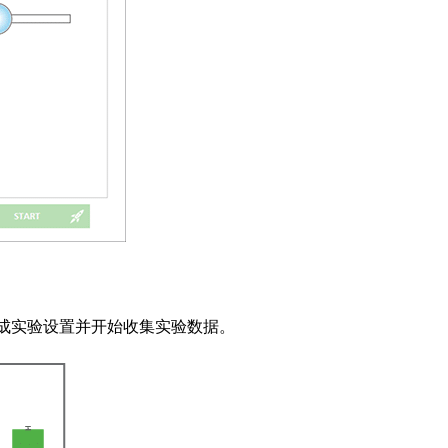
完成实验设置并开始收集实验数据。