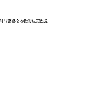
制剂时能更轻松地收集粘度数据。