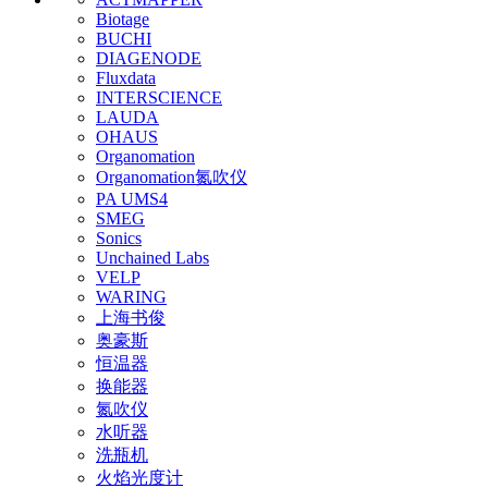
Biotage
BUCHI
DIAGENODE
Fluxdata
INTERSCIENCE
LAUDA
OHAUS
Organomation
Organomation氮吹仪
PA UMS4
SMEG
Sonics
Unchained Labs
VELP
WARING
上海书俊
奥豪斯
恒温器
换能器
氮吹仪
水听器
洗瓶机
火焰光度计