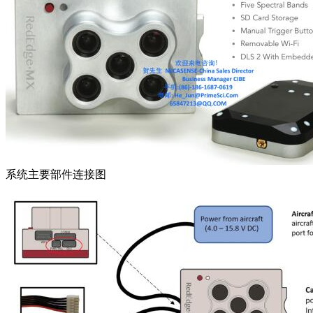
系统主要部件连接图