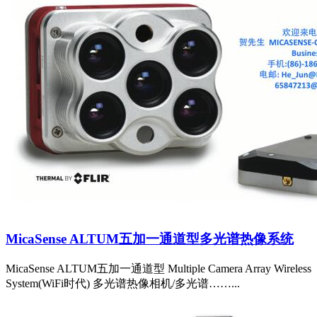
MicaSense ALTUM五加一通道型多光谱热像系统
MicaSense ALTUM五加一通道型 Multiple Camera Array Wireless
System(WiFi时代) 多光谱热像相机/多光谱……...