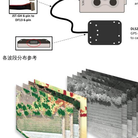
各波段分布参考