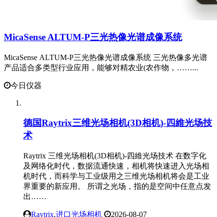
MicaSense ALTUM-P三光热像光谱成像系统
MicaSense ALTUM-P三光热像光谱成像系统 三光热像多光谱
产品适合多类型行业应用，能够对精农业(农作物，……...
今日仪器
德国Raytrix三维光场相机(3D相机)-四維光场技
术
Raytrix 三维光场相机(3D相机)-四維光场技术 在数字化
及网络化时代，数据流通快速，相机将快速进入光场相
机时代，而科学与工业级用之三维光场相机将会是工业
界重要的新应用。 所谓之光场，指的是空间中任意点发
出……
Raytrix
,
进口光场相机
2026-08-07