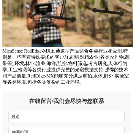
MicaSense RedEdge-MX五通道型产品适合各类行业和应用,特
别是一些有着特殊要求的客户群,能够对精农业(各类农作物,蔬
果等),环境,林业,渔业,海洋,航空,物料筛选,考古研究,人体行为
学,工业检测等各类行业提供完整的光谱数据支持,强悍的技术
和产品质量,RedEdge-MX能够充分满足航拍,水体,野外,实验室
等各类环境,包括各类复杂的工业环境。
在线留言/我们会尽快与您联系