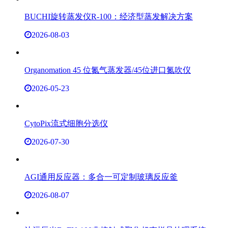
BUCHI旋转蒸发仪R-100：经济型蒸发解决方案
2026-08-03
Organomation 45 位氮气蒸发器/45位进口氮吹仪
2026-05-23
CytoPix流式细胞分选仪
2026-07-30
AGI通用反应器：多合一可定制玻璃反应釜
2026-08-07