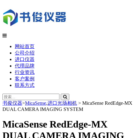
网站首页
公司介绍
进口仪器
代理品牌
行业资讯
客户案例
联系方式
书俊仪器
>
MicaSense
,
进口光场相机
>
MicaSense RedEdge-MX
DUAL CAMERA IMAGING SYSTEM
MicaSense RedEdge-MX
DUAL CAMERA IMAGING