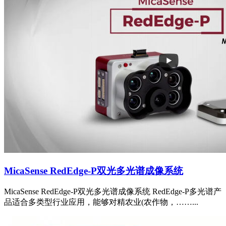
MicaSense RedEdge-P双光多光谱成像系统
MicaSense RedEdge-P双光多光谱成像系统 RedEdge-P多光谱产
品适合多类型行业应用，能够对精农业(农作物，……...