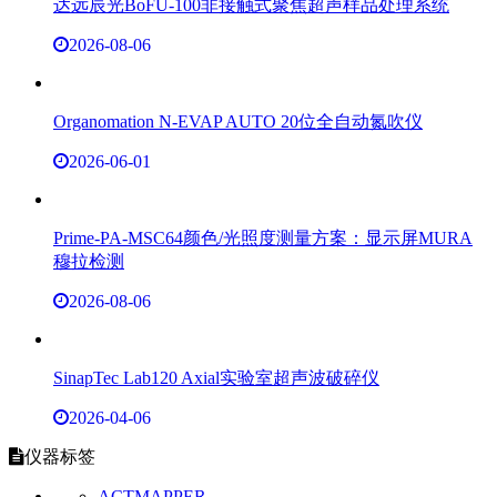
达远辰光BoFU-100非接触式聚焦超声样品处理系统
2026-08-06
Organomation N-EVAP AUTO 20位全自动氮吹仪
2026-06-01
Prime-PA-MSC64颜色/光照度测量方案：显示屏MURA
穆拉检测
2026-08-06
SinapTec Lab120 Axial实验室超声波破碎仪
2026-04-06
仪器标签
ACTMAPPER